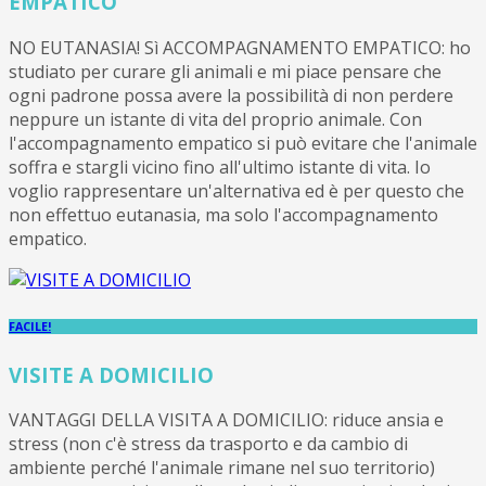
EMPATICO
NO EUTANASIA! Sì ACCOMPAGNAMENTO EMPATICO: ho
studiato per curare gli animali e mi piace pensare che
ogni padrone possa avere la possibilità di non perdere
neppure un istante di vita del proprio animale. Con
l'accompagnamento empatico si può evitare che l'animale
soffra e stargli vicino fino all'ultimo istante di vita. Io
voglio rappresentare un'alternativa ed è per questo che
non effettuo eutanasia, ma solo l'accompagnamento
empatico.
FACILE!
VISITE A DOMICILIO
VANTAGGI DELLA VISITA A DOMICILIO: riduce ansia e
stress (non c'è stress da trasporto e da cambio di
ambiente perché l'animale rimane nel suo territorio)