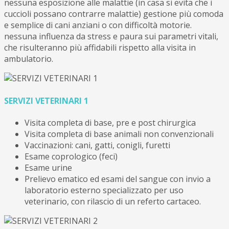
nessuna esposizione alle malattie (in casa si evita che i
cuccioli possano contrarre malattie) gestione più comoda
e semplice di cani anziani o con difficoltà motorie.
nessuna influenza da stress e paura sui parametri vitali,
che risulteranno più affidabili rispetto alla visita in
ambulatorio.
SERVIZI VETERINARI 1
Visita completa di base, pre e post chirurgica
Visita completa di base animali non convenzionali
Vaccinazioni: cani, gatti, conigli, furetti
Esame coprologico (feci)
Esame urine
Prelievo ematico ed esami del sangue con invio a
laboratorio esterno specializzato per uso
veterinario, con rilascio di un referto cartaceo.