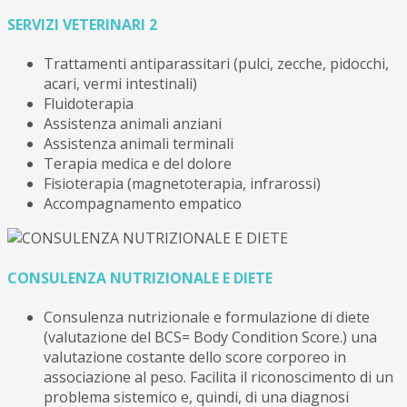
SERVIZI VETERINARI 2
Trattamenti antiparassitari (pulci, zecche, pidocchi,
acari, vermi intestinali)
Fluidoterapia
Assistenza animali anziani
Assistenza animali terminali
Terapia medica e del dolore
Fisioterapia (magnetoterapia, infrarossi)
Accompagnamento empatico
CONSULENZA NUTRIZIONALE E DIETE
Consulenza nutrizionale e formulazione di diete
(valutazione del BCS= Body Condition Score.) una
valutazione costante dello score corporeo in
associazione al peso. Facilita il riconoscimento di un
problema sistemico e, quindi, di una diagnosi