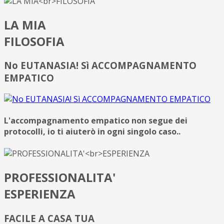
LA MIA
FILOSOFIA
No EUTANASIA! Sì ACCOMPAGNAMENTO
EMPATICO
L'accompagnamento empatico non segue dei
protocolli, io ti aiuterò in ogni singolo caso..
PROFESSIONALITA'
ESPERIENZA
FACILE
A CASA TUA