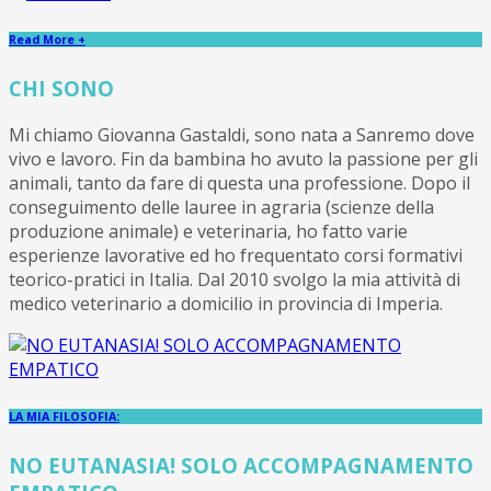
Read More +
CHI SONO
Mi chiamo Giovanna Gastaldi, sono nata a Sanremo dove
vivo e lavoro. Fin da bambina ho avuto la passione per gli
animali, tanto da fare di questa una professione. Dopo il
conseguimento delle lauree in agraria (scienze della
produzione animale) e veterinaria, ho fatto varie
esperienze lavorative ed ho frequentato corsi formativi
teorico-pratici in Italia. Dal 2010 svolgo la mia attività di
medico veterinario a domicilio in provincia di Imperia.
LA MIA FILOSOFIA:
NO EUTANASIA! SOLO ACCOMPAGNAMENTO